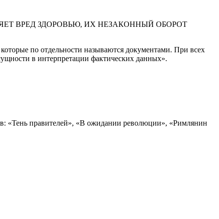
ЕТ ВРЕД ЗДОРОВЬЮ, ИХ НЕЗАКОННЫЙ ОБОРОТ
, которые по отдельности называются документами. При всех
в сущности в интерпретации фактических данных».
зов: «Тень правителей», «В ожидании революции», «Римлянин