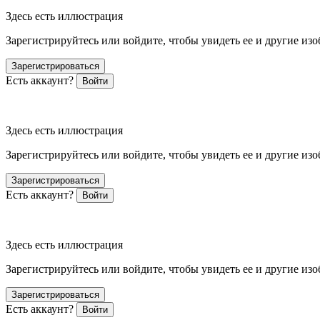
Здесь есть иллюстрация
Зарегистрируйтесь или войдите, чтобы увидеть ее и другие из
Зарегистрироваться
Есть аккаунт?
Войти
Здесь есть иллюстрация
Зарегистрируйтесь или войдите, чтобы увидеть ее и другие из
Зарегистрироваться
Есть аккаунт?
Войти
Здесь есть иллюстрация
Зарегистрируйтесь или войдите, чтобы увидеть ее и другие из
Зарегистрироваться
Есть аккаунт?
Войти