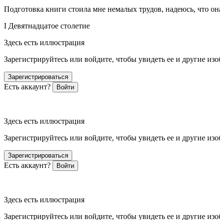
Подготовка книги стоила мне немалых трудов, надеюсь, что он
I Девятнадцатое столетие
Здесь есть иллюстрация
Зарегистрируйтесь или войдите, чтобы увидеть ее и другие из
Зарегистрироваться
Есть аккаунт?
Войти
Здесь есть иллюстрация
Зарегистрируйтесь или войдите, чтобы увидеть ее и другие из
Зарегистрироваться
Есть аккаунт?
Войти
Здесь есть иллюстрация
Зарегистрируйтесь или войдите, чтобы увидеть ее и другие из