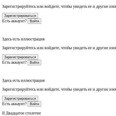
Зарегистрируйтесь или войдите, чтобы увидеть ее и другие из
Зарегистрироваться
Есть аккаунт?
Войти
Здесь есть иллюстрация
Зарегистрируйтесь или войдите, чтобы увидеть ее и другие из
Зарегистрироваться
Есть аккаунт?
Войти
Здесь есть иллюстрация
Зарегистрируйтесь или войдите, чтобы увидеть ее и другие из
Зарегистрироваться
Есть аккаунт?
Войти
II Двадцатое столетие