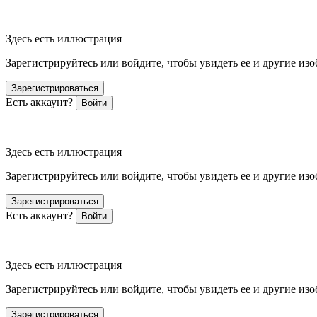
Здесь есть иллюстрация
Зарегистрируйтесь или войдите, чтобы увидеть ее и другие из
Зарегистрироваться
Есть аккаунт?
Войти
Здесь есть иллюстрация
Зарегистрируйтесь или войдите, чтобы увидеть ее и другие из
Зарегистрироваться
Есть аккаунт?
Войти
Здесь есть иллюстрация
Зарегистрируйтесь или войдите, чтобы увидеть ее и другие из
Зарегистрироваться