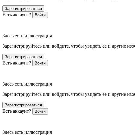
Зарегистрироваться
Есть аккаунт?
Войти
Здесь есть иллюстрация
Зарегистрируйтесь или войдите, чтобы увидеть ее и другие из
Зарегистрироваться
Есть аккаунт?
Войти
Здесь есть иллюстрация
Зарегистрируйтесь или войдите, чтобы увидеть ее и другие из
Зарегистрироваться
Есть аккаунт?
Войти
Здесь есть иллюстрация