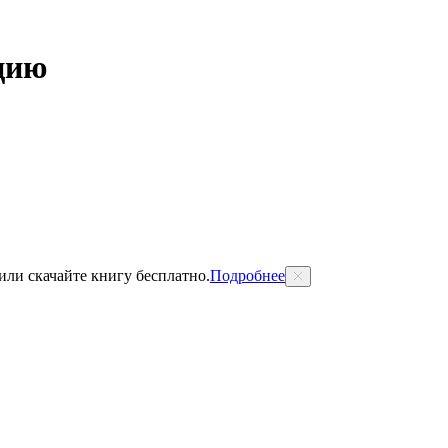
цию
 или скачайте книгу бесплатно.
Подробнее