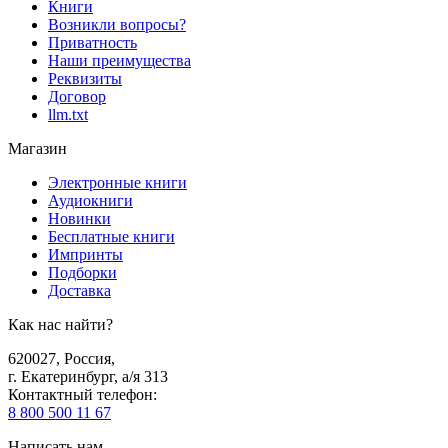
Книги
Возникли вопросы?
Приватность
Наши преимущества
Реквизиты
Договор
llm.txt
Магазин
Электронные книги
Аудиокниги
Новинки
Бесплатные книги
Импринты
Подборки
Доставка
Как нас найти?
620027
,
Россия
,
г. Екатеринбург, а/я 313
Контактный телефон
:
8 800 500 11 67
Написать нам