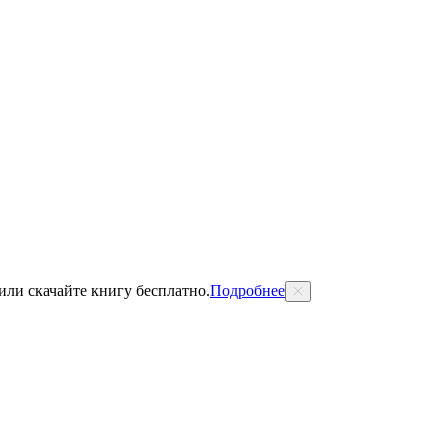
 или скачайте книгу бесплатно.
Подробнее