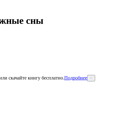
ожные сны
 или скачайте книгу бесплатно.
Подробнее