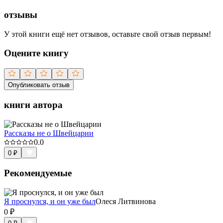
отзывы
У этой книги ещё нет отзывов, оставьте свой отзыв первым!
Оцените книгу
Опубликовать отзыв
книги автора
Рассказы не о Швейцарии
0.0
0
₽
Рекомендуемые
Я проснулся, и он уже был
Олеся Литвинова
0
₽