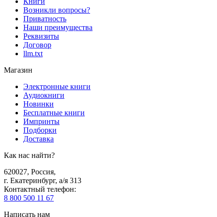
Книги
Возникли вопросы?
Приватность
Наши преимущества
Реквизиты
Договор
llm.txt
Магазин
Электронные книги
Аудиокниги
Новинки
Бесплатные книги
Импринты
Подборки
Доставка
Как нас найти?
620027
,
Россия
,
г. Екатеринбург, а/я 313
Контактный телефон
:
8 800 500 11 67
Написать нам