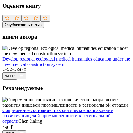
Оцените книгу
Опубликовать отзыв
книги автора
Develop regional ecological medical humanities education under the
new medical construction system
0.0
490
₽
Рекомендуемые
Современное состояние и экологическое направление
развития пищевой промышленности в региональной
отрасли
Сhen Jinling
490
₽