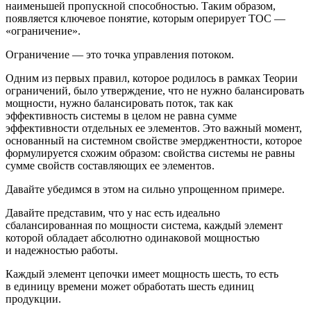
наименьшей пропускной способностью. Таким образом,
появляется ключевое понятие, которым оперирует ТОС —
«ограничение».
Ограничение — это точка управления потоком.
Одним из первых правил, которое родилось в рамках Теории
ограничений, было утверждение, что не нужно балансировать
мощности, нужно балансировать поток, так как
эффективность системы в целом не равна сумме
эффективности отдельных ее элементов. Это важный момент,
основанный на системном свойстве эмерджентности, которое
формулируется схожим образом: свойства системы не равны
сумме свойств составляющих ее элементов.
Давайте убедимся в этом на сильно упрощенном примере.
Давайте представим, что у нас есть идеально
сбалансированная по мощности система, каждый элемент
которой обладает абсолютно одинаковой мощностью
и надежностью работы.
Каждый элемент цепочки имеет мощность шесть, то есть
в единицу времени может обработать шесть единиц
продукции.