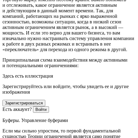
и отслеживать, какое ограничение является активным
и действующим в данный момент времени. Так, для
компаний, работающих на рынках с ярко выраженной
сезонностью, возможны ситуации, когда в низкий сезон
активным ограничением является рынок, а в высокий —
мощность. И если это верно для вашего бизнеса, то вам
изначально нужно настраивать систему управления компании
к работе в двух разных режимах и встраивать в нее
«переключатель» для перехода из одного режима в другой.
Принципиальная схема взаимодействия между активными
и потенциальными ограничениями:
Здесь есть иллюстрация
Зарегистрируйтесь или войдите, чтобы увидеть ее и другие
изображения
Зарегистрироваться
Есть аккаунт?
Войти
Буферы. Управление буферами
Если мы сильно упростим, то первой фундаментальной
сущностью Теории ограничений является само понятие