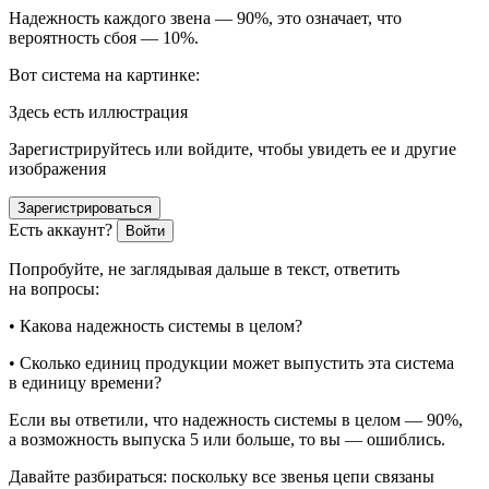
Надежность каждого звена — 90%, это означает, что
вероятность сбоя — 10%.
Вот система на картинке:
Здесь есть иллюстрация
Зарегистрируйтесь или войдите, чтобы увидеть ее и другие
изображения
Зарегистрироваться
Есть аккаунт?
Войти
Попробуйте, не заглядывая дальше в текст, ответить
на вопросы:
• Какова надежность системы в целом?
• Сколько единиц продукции может выпустить эта система
в единицу времени?
Если вы ответили, что надежность системы в целом — 90%,
а возможность выпуска 5 или больше, то вы — ошиблись.
Давайте разбираться: поскольку все звенья цепи связаны