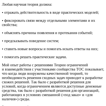
Любая научная теория должна:
• отражать действительность в виде практических моделей;
• фиксировать связи между отдельными элементами и их
свойства;
• объяснять причины появления и протекания событий;
• предсказывать поведение систем;
• ставить новые вопросы и помогать искать ответы на них;
• помогать решать практические задачи.
Мой опыт работы с решениями Теории ограничений
и взаимодействия с участниками сообщества ТОС показывает,
что когда люди вооружены качественной теорией, то
необходимость решения сходных задач приводит к разработке
схожих решений. Так было с разработкой решения для
условий, когда ограничением являются доступные денежные
средства, так было с разработкой решения для организаций,
работающих в условиях смешанной («под заказ» и «для
наличия») среды.