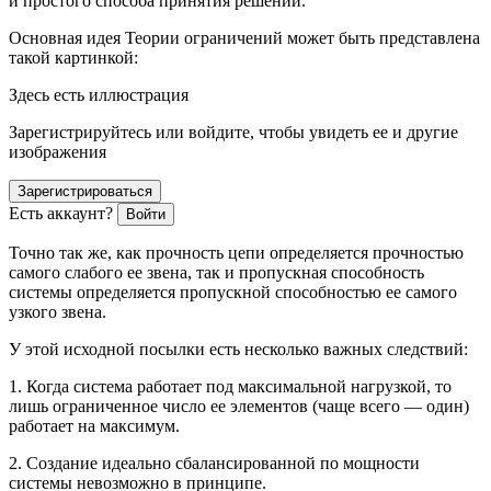
и простого способа принятия решений.
Основная идея Теории ограничений может быть представлена
такой картинкой:
Здесь есть иллюстрация
Зарегистрируйтесь или войдите, чтобы увидеть ее и другие
изображения
Зарегистрироваться
Есть аккаунт?
Войти
Точно так же, как прочность цепи определяется прочностью
самого слабого ее звена, так и пропускная способность
системы определяется пропускной способностью ее самого
узкого звена.
У этой исходной посылки есть несколько важных следствий:
1. Когда система работает под максимальной нагрузкой, то
лишь ограниченное число ее элементов (чаще всего — один)
работает на максимум.
2. Создание идеально сбалансированной по мощности
системы невозможно в принципе.