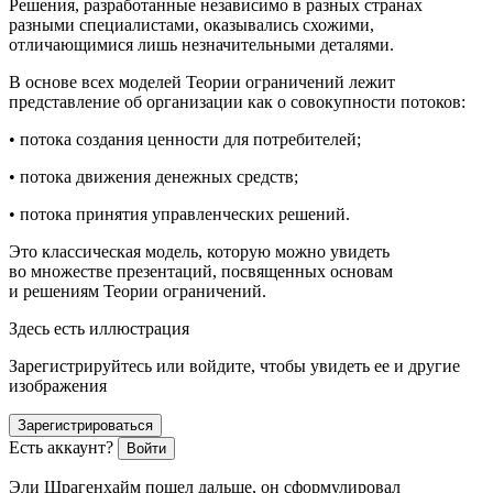
Решения, разработанные независимо в разных странах
разными специалистами, оказывались схожими,
отличающимися лишь незначительными деталями.
В основе всех моделей Теории ограничений лежит
представление об организации как о совокупности потоков:
• потока создания ценности для потребителей;
• потока движения денежных средств;
• потока принятия управленческих решений.
Это классическая модель, которую можно увидеть
во множестве презентаций, посвященных основам
и решениям Теории ограничений.
Здесь есть иллюстрация
Зарегистрируйтесь или войдите, чтобы увидеть ее и другие
изображения
Зарегистрироваться
Есть аккаунт?
Войти
Эли Шрагенхайм пошел дальше, он сформулировал