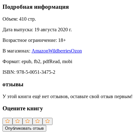
Подробная информация
Объем:
410
стр.
Дата выпуска:
19 августа 2020 г.
Возрастное ограничение:
18
+
В магазинах:
Amazon
Wildberries
Ozon
Формат:
epub, fb2, pdfRead, mobi
ISBN:
978-5-0051-3475-2
отзывы
У этой книги ещё нет отзывов, оставьте свой отзыв первым!
Оцените книгу
Опубликовать отзыв