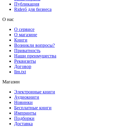
Публикация
Rideró для бизнеса
О нас
О сервисе
О магазине
Книги
Возникли вопросы?
Приватность
Наши преимущества
Реквизиты
Договор
llm.txt
Магазин
Электронные книги
Аудиокниги
Новинки
Бесплатные книги
Импринты
Подборки
Доставка