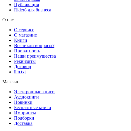
Публикация
Rideró для бизнеса
О нас
О сервисе
О магазине
Книги
Возникли вопросы?
Приватность
Наши преимущества
Реквизиты
Договор
llm.txt
Магазин
Электронные книги
Аудиокниги
Новинки
Бесплатные книги
Импринты
Подборки
Доставка