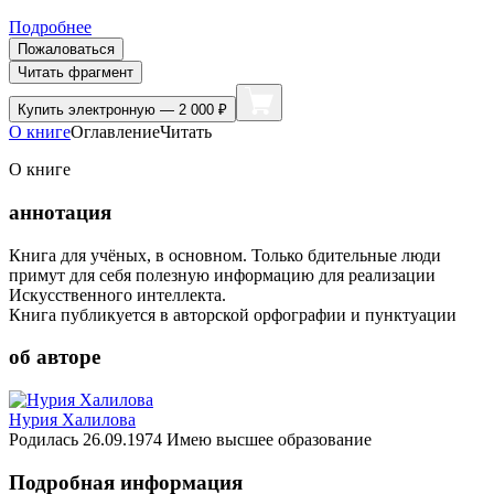
Подробнее
Пожаловаться
Читать фрагмент
Купить
электронную — 2 000 ₽
О книге
Оглавление
Читать
О книге
аннотация
Книга для учёных, в основном. Только бдительные люди
примут для себя полезную информацию для реализации
Искусственного интеллекта.
Книга публикуется в авторской орфографии и пунктуации
об авторе
Нурия Халилова
Родилась 26.09.1974 Имею высшее образование
Подробная информация