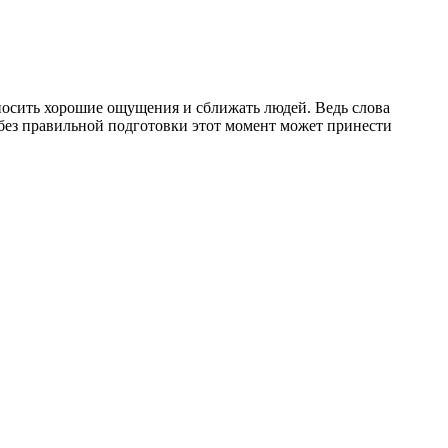
осить хорошие ощущения и сближать людей. Ведь слова
 без правильной подготовки этот момент может принести