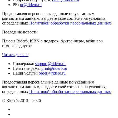
PR
:
pr@ridero.ru
Предоставляя персональные данные по указанным
контактным данным, вы даёте своё согласие на условиях,
определенных
Политикой обработки персональных данных
Последние новости
Плюсы Rideró, ISBN в подарок, буктрейлеры, вебинары
и многое другое
Читать дальше
Поддержка
:
support@ridero.ru
Печать тиража
:
print@ridero.ru
Наши услуги
:
order@ridero.ru
Предоставляя персональные данные по указанным
контактным данным, вы даёте своё согласие на условиях,
определенных
Политикой обработки персональных данных
© Rideró, 2013—
2026