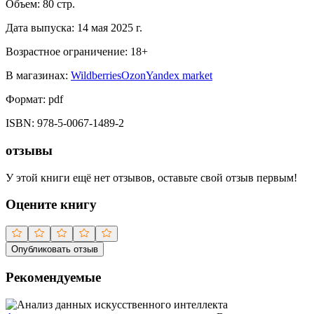
Объем:
80
стр.
Дата выпуска:
14 мая 2025 г.
Возрастное ограничение:
18
+
В магазинах:
Wildberries
Ozon
Yandex market
Формат:
pdf
ISBN:
978-5-0067-1489-2
отзывы
У этой книги ещё нет отзывов, оставьте свой отзыв первым!
Оцените книгу
Опубликовать отзыв
Рекомендуемые