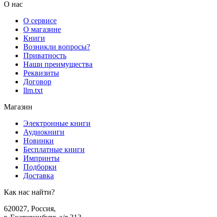
О нас
О сервисе
О магазине
Книги
Возникли вопросы?
Приватность
Наши преимущества
Реквизиты
Договор
llm.txt
Магазин
Электронные книги
Аудиокниги
Новинки
Бесплатные книги
Импринты
Подборки
Доставка
Как нас найти?
620027
,
Россия
,