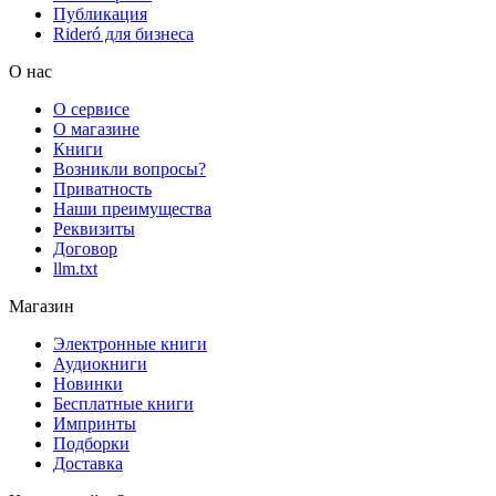
Публикация
Rideró для бизнеса
О нас
О сервисе
О магазине
Книги
Возникли вопросы?
Приватность
Наши преимущества
Реквизиты
Договор
llm.txt
Магазин
Электронные книги
Аудиокниги
Новинки
Бесплатные книги
Импринты
Подборки
Доставка