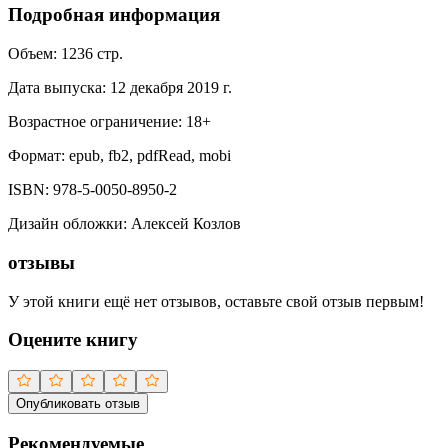
Подробная информация
Объем:
1236
стр.
Дата выпуска:
12 декабря 2019 г.
Возрастное ограничение:
18
+
Формат:
epub, fb2, pdfRead, mobi
ISBN:
978-5-0050-8950-2
Дизайн обложки
:
Алексей Козлов
отзывы
У этой книги ещё нет отзывов, оставьте свой отзыв первым!
Оцените книгу
Опубликовать отзыв
Рекомендуемые