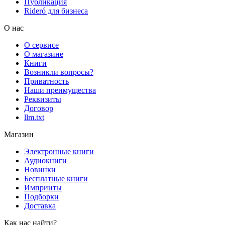
Публикация
Rideró для бизнеса
О нас
О сервисе
О магазине
Книги
Возникли вопросы?
Приватность
Наши преимущества
Реквизиты
Договор
llm.txt
Магазин
Электронные книги
Аудиокниги
Новинки
Бесплатные книги
Импринты
Подборки
Доставка
Как нас найти?