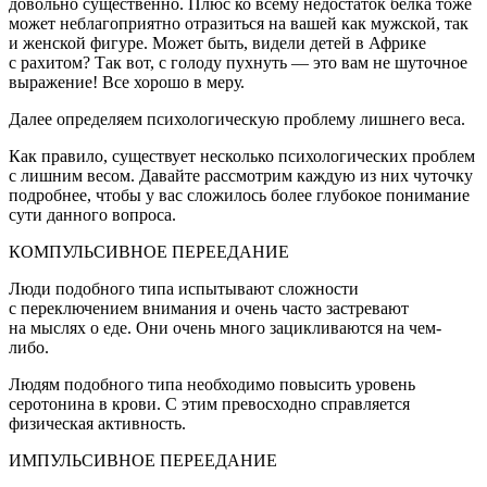
довольно существенно. Плюс ко всему недостаток белка тоже
может неблагоприятно отразиться на вашей как мужской, так
и женской фигуре. Может быть, видели детей в Африке
с рахитом? Так вот, с голоду пухнуть — это вам не шуточное
выражение! Все хорошо в меру.
Далее определяем психологическую проблему лишнего веса.
Как правило, существует несколько психологических проблем
с лишним весом. Давайте рассмотрим каждую из них чуточку
подробнее, чтобы у вас сложилось более глубокое понимание
сути данного вопроса.
КОМПУЛЬСИВНОЕ ПЕРЕЕДАНИЕ
Люди подобного типа испытывают сложности
с переключением внимания и очень часто застревают
на мыслях о еде. Они очень много зацикливаются на чем-
либо.
Людям подобного типа необходимо повысить уровень
серотонина в крови. С этим превосходно справляется
физическая активность.
ИМПУЛЬСИВНОЕ ПЕРЕЕДАНИЕ