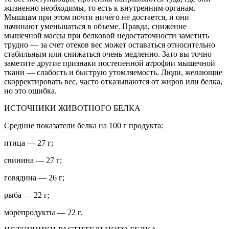
жизненно необходимы, то есть к внутренним органам.
Мышцам при этом почти ничего не достается, и они
начинают уменьшаться в объеме. Правда, снижение
мышечной массы при белковой недостаточности заметить
трудно — за счет отеков вес может оставаться относительно
стабильным или снижаться очень медленно. Зато вы точно
заметите другие признаки постепенной атрофии мышечной
ткани — слабость и быструю утомляемость. Люди, желающие
скорректировать вес, часто отказываются от жиров или белка,
но это ошибка.
ИСТОЧНИКИ ЖИВОТНОГО БЕЛКА
Средние показатели белка на 100 г продукта:
птица — 27 г;
свинина — 27 г;
говядина — 26 г;
рыба — 22 г;
морепродукты — 22 г.