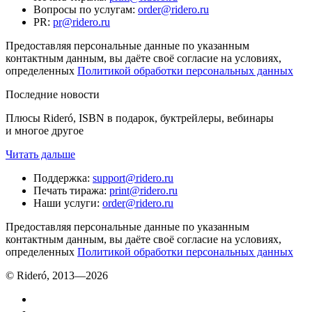
Вопросы по услугам
:
order@ridero.ru
PR
:
pr@ridero.ru
Предоставляя персональные данные по указанным
контактным данным, вы даёте своё согласие на условиях,
определенных
Политикой обработки персональных данных
Последние новости
Плюсы Rideró, ISBN в подарок, буктрейлеры, вебинары
и многое другое
Читать дальше
Поддержка
:
support@ridero.ru
Печать тиража
:
print@ridero.ru
Наши услуги
:
order@ridero.ru
Предоставляя персональные данные по указанным
контактным данным, вы даёте своё согласие на условиях,
определенных
Политикой обработки персональных данных
© Rideró, 2013—
2026