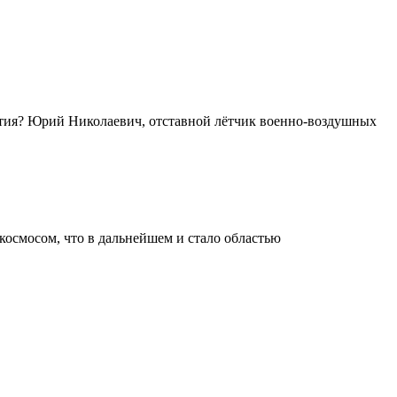
ытия? Юрий Николаевич, отставной лётчик военно-воздушных
 космосом, что в дальнейшем и стало областью