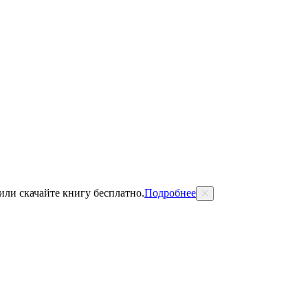
 или скачайте книгу бесплатно.
Подробнее