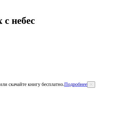
 с небес
 или скачайте книгу бесплатно.
Подробнее