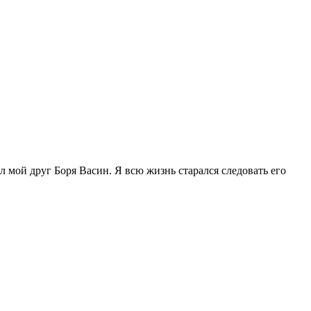
 мой друг Боря Васин. Я всю жизнь старался следовать его