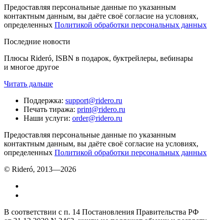
Предоставляя персональные данные по указанным
контактным данным, вы даёте своё согласие на условиях,
определенных
Политикой обработки персональных данных
Последние новости
Плюсы Rideró, ISBN в подарок, буктрейлеры, вебинары
и многое другое
Читать дальше
Поддержка
:
support@ridero.ru
Печать тиража
:
print@ridero.ru
Наши услуги
:
order@ridero.ru
Предоставляя персональные данные по указанным
контактным данным, вы даёте своё согласие на условиях,
определенных
Политикой обработки персональных данных
© Rideró, 2013—
2026
В соответствии с п. 14 Постановления Правительства РФ