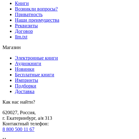
Книги
Возникли вопросы?
Приватность
Наши преимущества
Реквизиты
Договор
llm.txt
Магазин
Электронные книги
Аудиокниги
Новинки
Бесплатные книги
Импринты
Подборки
Доставка
Как нас найти?
620027
,
Россия
,
г. Екатеринбург, а/я 313
Контактный телефон
:
8 800 500 11 67