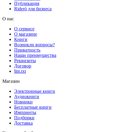
Публикация
Rideró для бизнеса
О нас
О сервисе
О магазине
Книги
Возникли вопросы?
Приватность
Наши преимущества
Реквизиты
Договор
llm.txt
Магазин
Электронные книги
Аудиокниги
Новинки
Бесплатные книги
Импринты
Подборки
Доставка