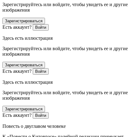
Зарегистрируйтесь или войдите, чтобы увидеть ее и другие
изображения
Зарегистрироваться
Есть аккаунт?
Войти
Здесь есть иллюстрация
Зарегистрируйтесь или войдите, чтобы увидеть ее и другие
изображения
Зарегистрироваться
Есть аккаунт?
Войти
Здесь есть иллюстрация
Зарегистрируйтесь или войдите, чтобы увидеть ее и другие
изображения
Зарегистрироваться
Есть аккаунт?
Войти
Повесть о двуглавом человеке
К «Повести о Китоврасе» палейной редакции примыкает