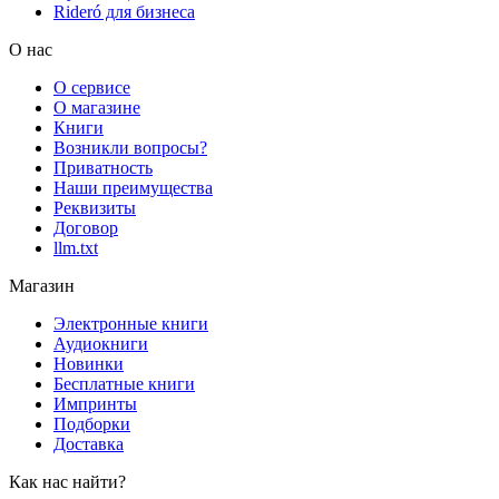
Rideró для бизнеса
О нас
О сервисе
О магазине
Книги
Возникли вопросы?
Приватность
Наши преимущества
Реквизиты
Договор
llm.txt
Магазин
Электронные книги
Аудиокниги
Новинки
Бесплатные книги
Импринты
Подборки
Доставка
Как нас найти?