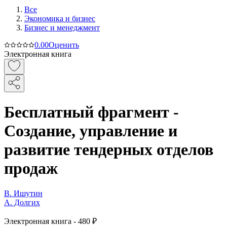
Все
Экономика и бизнес
Бизнес и менеджмент
0.0
0
Оценить
Электронная книга
Бесплатный фрагмент -
Создание, управление и
развитие тендерных отделов
продаж
В. Ишутин
А. Долгих
Электронная
книга -
480 ₽