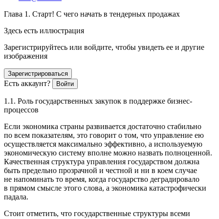
Глава 1. Старт! С чего начать в тендерных продажах
Здесь есть иллюстрация
Зарегистрируйтесь или войдите, чтобы увидеть ее и другие
изображения
Зарегистрироваться
Есть аккаунт?
Войти
1.1. Роль государственных закупок в поддержке бизнес-
процессов
Если экономика страны развивается достаточно ста­бильно
по всем показателям, это говорит о том, что управ­ление ею
осуществляется максимально эффективно, а используемую
экономическую систему вполне можно назвать полноценной.
Качественная структура управле­ния государством должна
быть предельно прозрачной и честной и ни в коем случае
не напоминать то время, когда государство деградировало
в прямом смысле этого слова, а экономика катастрофически
падала.
Стоит отметить, что государственные структуры всеми