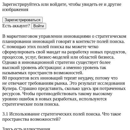
Зарегистрируйтесь или войдите, чтобы увидеть ее и другие
изображения
Зарегистрироваться
Есть аккаунт?
Войти
В маркетинговом управлении инновациями о стратегическом
планировании инноваций говорят в контексте полей поиска.
С помощью этих полей поиска вы можете четко
сформулировать свой мандат на разработку новых продуктов,
процессов, услуг, бизнес-моделей или областей бизнеса.
Однако в инновационной стратегии существует более
высокий уровень абстракции: а именно уровень так
называемых пространств возможностей.
80 процентов всех инноваций терпят неудачу, потому что
не отвечают требованиям рынка. Это результат исследования
Купера. Страшно представить, сколько здесь зря потраченных
ресурсов. Чтобы противодействовать такому высокому
уровню ошибок в новых разработках, используются
стратегические поля поиска.
3.1 Использование стратегических полей поиска. Что такое
пространства возможностей?
Здесь есть иллюстрация