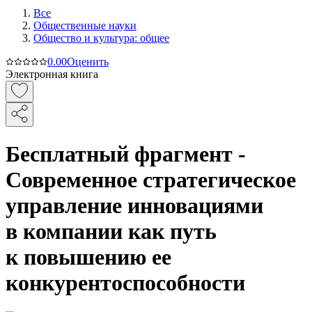
Все
Общественные науки
Общество и культура: общее
0.0
0
Оценить
Электронная книга
Бесплатный фрагмент -
Современное стратегическое
управление инновациями
в компании как путь
к повышению ее
конкурентоспособности