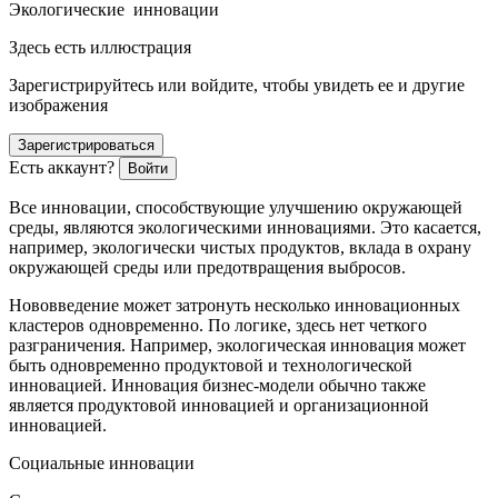
Экологические инновации
Здесь есть иллюстрация
Зарегистрируйтесь или войдите, чтобы увидеть ее и другие
изображения
Зарегистрироваться
Есть аккаунт?
Войти
Все инновации, способствующие улучшению окружающей
среды, являются экологическими инновациями. Это касается,
например, экологически чистых продуктов, вклада в охрану
окружающей среды или предотвращения выбросов.
Нововведение может затронуть несколько инновационных
кластеров одновременно. По логике, здесь нет четкого
разграничения. Например, экологическая инновация может
быть одновременно продуктовой и технологической
инновацией. Инновация бизнес-модели обычно также
является продуктовой инновацией и организационной
инновацией.
Социальные инновации