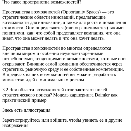
Что такое пространства возможностей?
Пространства возможностей (Opportunity Spaces) — это
стратегические области инноваций, предлагающие
возможности для инноваций, а также для роста и повышения
стоимости. Они определяются (или ограничивается) такими
понятиями, как: что собой представляет компания, что она
знает, что она может делать и что она хочет делать.
Пространства возможностей во многом определяются
внешним миром и особенно неудовлетворенными
потребностями, тенденциями и возможностями, которые они
открывают. Влияние самой компании обеспечивается через
стратегию, рыночную среду и ее собственные компетенции.
В пределах ваших возможностей вы можете разработать
множество идей с минимальным риском.
3.2 Чем области возможностей отличаются от полей
стратегического поиска? Модель каршеринга Daimler как
практический пример
Здесь есть иллюстрация
Зарегистрируйтесь или войдите, чтобы увидеть ее и другие
изображения