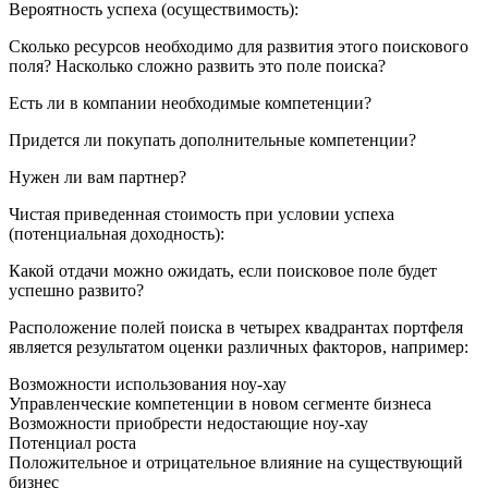
Вероятность успеха (осуществимость):
Сколько ресурсов необходимо для развития этого поискового
поля? Насколько сложно развить это поле поиска?
Есть ли в компании необходимые компетенции?
Придется ли покупать дополнительные компетенции?
Нужен ли вам партнер?
Чистая приведенная стоимость при условии успеха
(потенциальная доходность):
Какой отдачи можно ожидать, если поисковое поле будет
успешно развито?
Расположение полей поиска в четырех квадрантах портфеля
является результатом оценки различных факторов, например:
Возможности использования ноу-хау
Управленческие компетенции в новом сегменте бизнеса
Возможности приобрести недостающие ноу-хау
Потенциал роста
Положительное и отрицательное влияние на существующий
бизнес