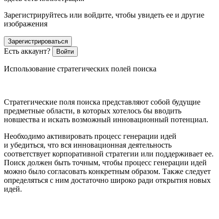
Зарегистрируйтесь или войдите, чтобы увидеть ее и другие
изображения
Зарегистрироваться
Есть аккаунт?
Войти
Использование стратегических полей поиска
Стратегические поля поиска представляют собой будущие
предметные области, в которых хотелось бы вводить
новшества и искать возможный инновационный потенциал.
Необходимо активировать процесс генерации идей
и убедиться, что вся инновационная деятельность
соответствует корпоративной стратегии или поддерживает ее.
Поиск должен быть точным, чтобы процесс генерации идей
можно было согласовать конкретным образом. Также следует
определяться с ним достаточно широко ради открытия новых
идей.