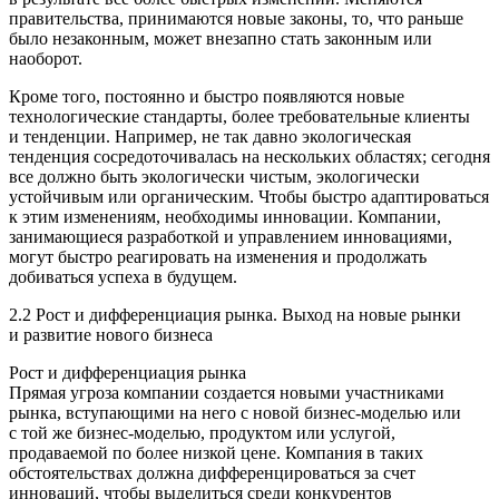
правительства, принимаются новые законы, то, что раньше
было незаконным, может внезапно стать законным или
наоборот.
Кроме того, постоянно и быстро появляются новые
технологические стандарты, более требовательные клиенты
и тенденции. Например, не так давно экологическая
тенденция сосредоточивалась на нескольких областях; сегодня
все должно быть экологически чистым, экологически
устойчивым или органическим. Чтобы быстро адаптироваться
к этим изменениям, необходимы инновации. Компании,
занимающиеся разработкой и управлением инновациями,
могут быстро реагировать на изменения и продолжать
добиваться успеха в будущем.
2.2 Рост и дифференциация рынка. Выход на новые рынки
и развитие нового бизнеса
Рост и дифференциация рынка
Прямая угроза компании создается новыми участниками
рынка, вступающими на него с новой бизнес-моделью или
с той же бизнес-моделью, продуктом или услугой,
продаваемой по более низкой цене. Компания в таких
обстоятельствах должна дифференцироваться за счет
инноваций, чтобы выделиться среди конкурентов