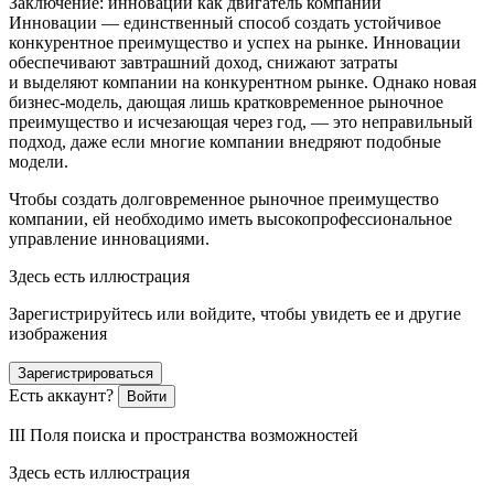
Заключение
:
инновации как двигатель компании
Инновации — единственный способ создать устойчивое
конкурентное преимущество и успех на рынке. Инновации
обеспечивают завтрашний доход, снижают затраты
и выделяют компании на конкурентном рынке. Однако новая
бизнес-модель, дающая лишь кратковременное рыночное
преимущество и исчезающая через год, — это неправильный
подход, даже если многие компании внедряют подобные
модели.
Чтобы создать долговременное рыночное преимущество
компании, ей необходимо иметь высокопрофессиональное
управление инновациями.
Здесь есть иллюстрация
Зарегистрируйтесь или войдите, чтобы увидеть ее и другие
изображения
Зарегистрироваться
Есть аккаунт?
Войти
III Поля поиска и пространства возможностей
Здесь есть иллюстрация