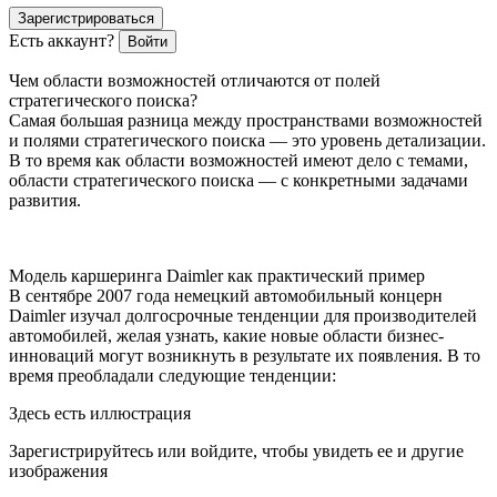
Зарегистрироваться
Есть аккаунт?
Войти
Чем области возможностей отличаются от полей
стратегического поиска?
Самая большая разница между пространствами возможностей
и полями стратегического поиска — это уровень детализации.
В то время как области возможностей имеют дело с темами,
области стратегического поиска — с конкретными задачами
развития.
Модель каршеринга Daimler как практический пример
В сентябре 2007 года немецкий автомобильный концерн
Daimler изучал долгосрочные тенденции для производителей
автомобилей, желая узнать, какие новые области бизнес-
инноваций могут возникнуть в результате их появления. В то
время преобладали следующие тенденции:
Здесь есть иллюстрация
Зарегистрируйтесь или войдите, чтобы увидеть ее и другие
изображения