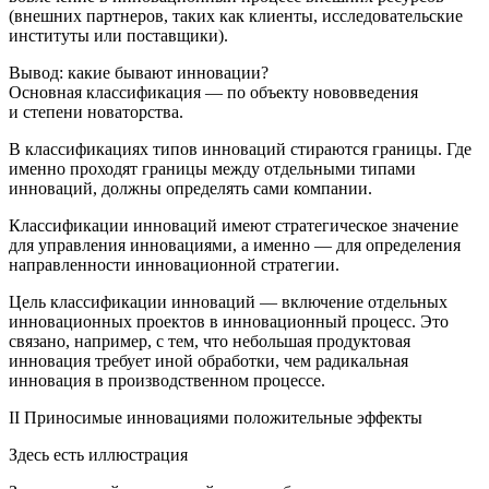
(внешних партнеров, таких как клиенты, исследовательские
институты или поставщики).
Вывод: какие бывают инновации?
Основная классификация — по объекту нововведения
и степени новаторства.
В классификациях типов инноваций стираются границы. Где
именно проходят границы между отдельными типами
инноваций, должны определять сами компании.
Классификации инноваций имеют стратегическое значение
для управления инновациями, а именно — для определения
направленности инновационной стратегии.
Цель классификации инноваций — включение отдельных
инновационных проектов в инновационный процесс. Это
связано, например, с тем, что небольшая продуктовая
инновация требует иной обработки, чем радикальная
инновация в производственном процессе.
II Приносимые инновациями положительные эффекты
Здесь есть иллюстрация