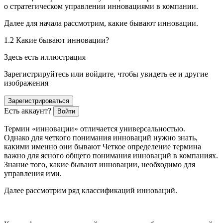
о стратегическом управлении инновациями в компании.
Далее для начала рассмотрим, какие бывают инновации.
1.2 Какие бывают инновации?
Здесь есть иллюстрация
Зарегистрируйтесь или войдите, чтобы увидеть ее и другие
изображения
Зарегистрироваться
Есть аккаунт?
Войти
Термин «инновации» отличается универсальностью.
Однако для четкого понимания инноваций нужно знать,
какими именно они бывают Четкое определение термина
важно для ясного общего понимания инноваций в компаниях.
Знание того, какие бывают инновации, необходимо для
управления ими.
Далее рассмотрим ряд классификаций инноваций.