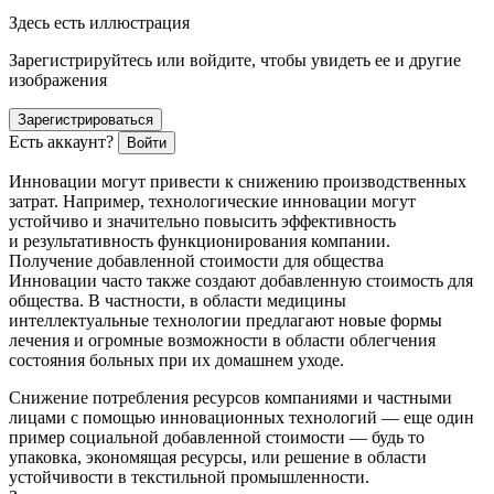
Здесь есть иллюстрация
Зарегистрируйтесь или войдите, чтобы увидеть ее и другие
изображения
Зарегистрироваться
Есть аккаунт?
Войти
Инновации могут привести к снижению производственных
затрат. Например, технологические инновации могут
устойчиво и значительно повысить эффективность
и результативность функционирования компании.
Получение добавленной стоимости для общества
Инновации часто также создают добавленную стоимость для
общества. В частности, в области медицины
интеллектуальные технологии предлагают новые формы
лечения и огромные возможности в области облегчения
состояния больных при их домашнем уходе.
Снижение потребления ресурсов компаниями и частными
лицами с помощью инновационных технологий — еще один
пример социальной добавленной стоимости — будь то
упаковка, экономящая ресурсы, или решение в области
устойчивости в текстильной промышленности.