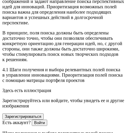
соображений и задают направление поиска перспективных
идей для инноваций. Приоритизация возможных полей
поиска важна для определения наиболее подходящих
вариантов и успешных действий в долгосрочной
перспективе.
В принципе, поля поиска должны быть определены
достаточно точно, чтобы они позволяли обеспечивать
конкретную ориентацию для генерации идей, но, с другой
стороны, они также должны быть достаточно широкими,
чтобы стимулировать поиск новых творческих подходов
к решениям.
4.1 Шаги получения и выбора релевантных полей поиска
в управлении инновациями. Приоритизация полей поиска
с помощью матрицы портфеля проектов
Здесь есть иллюстрация
Зарегистрируйтесь или войдите, чтобы увидеть ее и другие
изображения
Зарегистрироваться
Есть аккаунт?
Войти