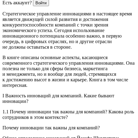
Есть аккаунт?
Войти
Стратегическое управление инновациями в настоящее время
является движущей силой развития и достижения
конкурентоспособности компаний с точки зрения
экономического успеха. Сегодня использование
инновационного потенциала особенно важно, в первую
очередь, в цифровых отраслях, но и другие отрасли
не должны оставаться в стороне.
В книге описаны основные аспекты, касающиеся
современного стратегического управления инновациями. Она
полезна не только для сферы бизнеса, маркетинга
и менеджмента, но и вообще для людей, стремящихся
к достижению высот в жизни и карьере. Книга в том числе
интересная.
I Важность инноваций для компаний. Какие бывают
инновации?
1.1 Почему инновации так важны для компаний? Какова роль
сотрудников в этом контексте?
Почему инновации так важны для компаний?