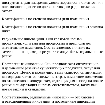
инструменты для измерения удовлетворенности клиентов или
оптимизации процессов доставки товаров ради снижения
затрат.
Классификация по степени новизны (или изменений)
Классификация по степени новизны (или изменений) описана
ниже.
Радикальные инновациии.
Они являются новыми
продуктами, услугами или процессами и предполагают
значительные изменения. Соответственно, влияние их
заметное — например, в результате могут быть созданы новые
рынки.
Постепенные инновации
. Они предполагают оптимизацию
и дальнейшее развитие существующих продуктов, услуг или
процессов. Целью и преимуществами являются: оптимизация
выгоды для клиентов, снижение затрат, изменение положения
по отношению к конкурентам, адаптация для выхода на новые
рынки или адаптация к новым обстоятельствам, таким как
новые законы и стандарты.
Соответственно, радикальные инновации — это базовые
и революционные инновации, а постепенные инновации