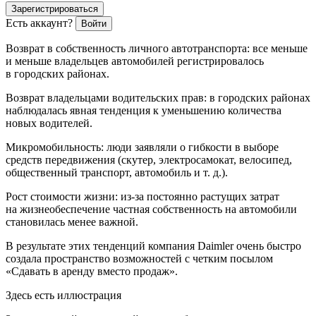
Зарегистрироваться
Есть аккаунт?
Войти
Возврат в собственность личного автотранспорта
: все меньше
и меньше владельцев автомобилей регистрировалось
в городских районах.
Возврат владельцами водительских прав:
в городских районах
наблюдалась явная тенденция к уменьшению количества
новых водителей.
Микромобильность
: люди заявляли о гибкости в выборе
средств передвижения (скутер, электросамокат, велосипед,
общественный транспорт, автомобиль и т. д.).
Рост стоимости жизни
: из-за постоянно растущих затрат
на жизнеобеспечение частная собственность на автомобили
становилась менее важной.
В результате этих тенденций компания Daimler очень быстро
создала пространство возможностей с четким посылом
«Сдавать в аренду вместо продаж».
Здесь есть иллюстрация