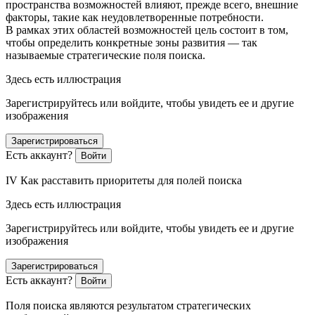
пространства возможностей влияют, прежде всего, внешние
факторы, такие как неудовлетворенные потребности.
В рамках этих областей возможностей цель состоит в том,
чтобы определить конкретные зоны развития — так
называемые стратегические поля поиска.
Здесь есть иллюстрация
Зарегистрируйтесь или войдите, чтобы увидеть ее и другие
изображения
Зарегистрироваться
Есть аккаунт?
Войти
IV Как расставить приоритеты для полей поиска
Здесь есть иллюстрация
Зарегистрируйтесь или войдите, чтобы увидеть ее и другие
изображения
Зарегистрироваться
Есть аккаунт?
Войти
Поля поиска являются результатом стратегических