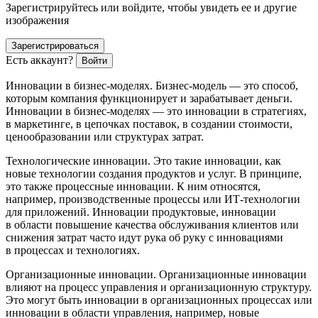
Зарегистрируйтесь или войдите, чтобы увидеть ее и другие
изображения
Зарегистрироваться
Есть аккаунт?
Войти
Инновации в бизнес-моделях
. Бизнес-модель — это способ,
которым компания функционирует и зарабатывает деньги.
Инновации в бизнес-моделях — это инновации в стратегиях,
в маркетинге, в цепочках поставок, в создании стоимости,
ценообразовании или структурах затрат.
Технологические инновации.
Это такие инновации, как
новые технологии создания продуктов и услуг. В принципе,
это также процессные инновации. К ним относятся,
например, производственные процессы или ИТ-технологии
для приложений. Инновации продуктовые, инновации
в области повышение качества обслуживания клиентов или
снижения затрат часто идут рука об руку с инновациями
в процессах и технологиях.
Организационные инновации.
Организационные инновации
влияют на процесс управления и организационную структуру.
Это могут быть инновации в организационных процессах или
инновации в области управления, например, новые