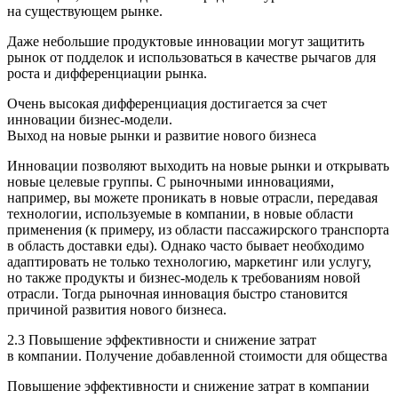
на существующем рынке.
Даже небольшие продуктовые инновации могут защитить
рынок от подделок и использоваться в качестве рычагов для
роста и дифференциации рынка.
Очень высокая дифференциация достигается за счет
инновации бизнес-модели.
Выход на новые рынки и развитие нового бизнеса
Инновации позволяют выходить на новые рынки и открывать
новые целевые группы. С рыночными инновациями,
например, вы можете проникать в новые отрасли, передавая
технологии, используемые в компании, в новые области
применения (к примеру, из области пассажирского транспорта
в область доставки еды). Однако часто бывает необходимо
адаптировать не только технологию, маркетинг или услугу,
но также продукты и бизнес-модель к требованиям новой
отрасли. Тогда рыночная инновация быстро становится
причиной развития нового бизнеса.
2.3 Повышение эффективности и снижение затрат
в компании. Получение добавленной стоимости для общества
Повышение эффективности и снижение затрат в компании