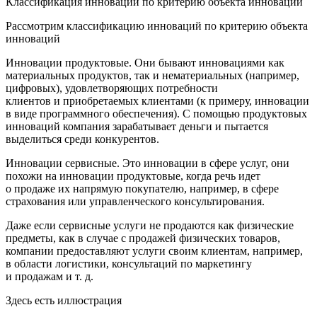
Классификация инноваций по критерию объекта инноваций
Рассмотрим классификацию инноваций по критерию объекта
инноваций
Инновации продуктовые.
Они бывают инновациями как
материальных продуктов, так и нематериальных (например,
цифровых), удовлетворяющих потребности
клиентов и приобретаемых клиентами (к примеру, инновации
в виде программного обеспечения). С помощью продуктовых
инноваций компания зарабатывает деньги и пытается
выделиться среди конкурентов.
Инновации сервисны
е. Это инновации в сфере услуг, они
похожи на инновации продуктовые, когда речь идет
о продаже их напрямую покупателю, например, в сфере
страхования или управленческого консультирования.
Даже если сервисные услуги не продаются как физические
предметы, как в случае с продажей физических товаров,
компании предоставляют услуги своим клиентам, например,
в области логистики, консультаций по маркетингу
и продажам и т. д.
Здесь есть иллюстрация