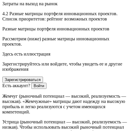
Затраты на выход на рынок
4.2 Разные матрицы портфеля инновационных проектов.
Список приоритетов: рейтинг возможных проектов
Разные матрицы портфеля инновационных проектов
Рассмотрим (ниже) разные матрицы инновационных
проектов.
Здесь есть иллюстрация
Зарегистрируйтесь или войдите, чтобы увидеть ее и другие
изображения
Зарегистрироваться
Есть аккаунт?
Войти
Жемчуг
(рыночный потенциал — высокий, реализуемость —
высокая). «Жемчужные» матрицы дают надежду на высокую
прибыль и легко реализуются с учетом имеющихся
компетенций.
Устрица
(рыночный потенциал — высокий, реализуемость —
низкая). Чтобы использовать высокий рыночный потенциал