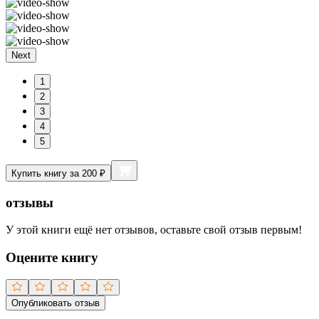
Next
1
2
3
4
5
Купить книгу за 200 ₽
отзывы
У этой книги ещё нет отзывов, оставьте свой отзыв первым!
Оцените книгу
Опубликовать отзыв