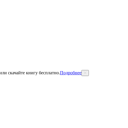
 или скачайте книгу бесплатно.
Подробнее