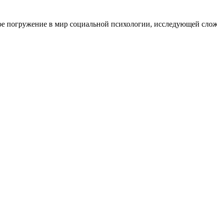
ое погружение в мир социальной психологии, исследующей слож