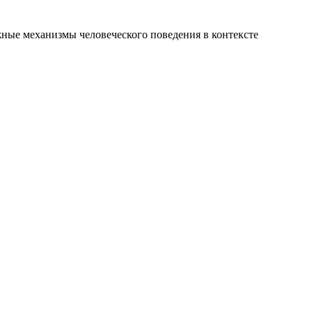
ные механизмы человеческого поведения в контексте