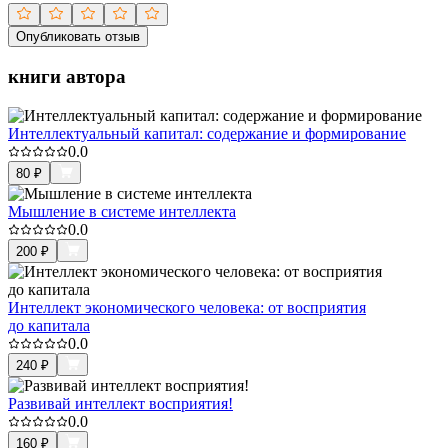
Опубликовать отзыв
книги автора
Интеллектуальный капитал: содержание и формирование
0.0
80
₽
Мышление в системе интеллекта
0.0
200
₽
Интеллект экономического человека: от восприятия
до капитала
0.0
240
₽
Развивай интеллект восприятия!
0.0
160
₽