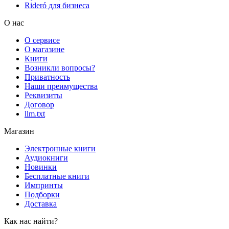
Rideró для бизнеса
О нас
О сервисе
О магазине
Книги
Возникли вопросы?
Приватность
Наши преимущества
Реквизиты
Договор
llm.txt
Магазин
Электронные книги
Аудиокниги
Новинки
Бесплатные книги
Импринты
Подборки
Доставка
Как нас найти?