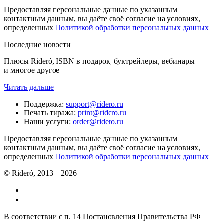
Предоставляя персональные данные по указанным
контактным данным, вы даёте своё согласие на условиях,
определенных
Политикой обработки персональных данных
Последние новости
Плюсы Rideró, ISBN в подарок, буктрейлеры, вебинары
и многое другое
Читать дальше
Поддержка
:
support@ridero.ru
Печать тиража
:
print@ridero.ru
Наши услуги
:
order@ridero.ru
Предоставляя персональные данные по указанным
контактным данным, вы даёте своё согласие на условиях,
определенных
Политикой обработки персональных данных
© Rideró, 2013—
2026
В соответствии с п. 14 Постановления Правительства РФ