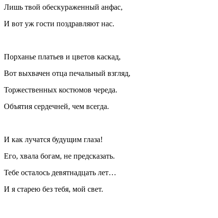
Лишь твой обескураженный анфас,
И вот уж гости поздравляют нас.
Порханье платьев и цветов каскад,
Вот выхвачен отца печальный взгляд,
Торжественных костюмов череда.
Объятия сердечней, чем всегда.
И как лучатся будущим глаза!
Его, хвала богам, не предсказать.
Тебе осталось девятнадцать лет…
И я старею без тебя, мой свет.