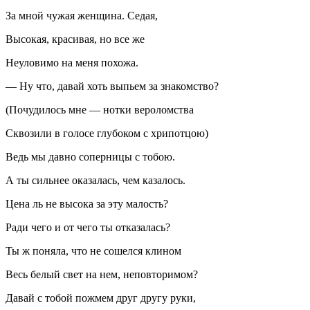
За мной чужая женщина. Седая,
Высокая, красивая, но все же
Неуловимо на меня похожа.
— Ну что, давай хоть выпьем за знакомство?
(Почудилось мне — нотки вероломства
Сквозили в голосе глубоком с хрипотцою)
Ведь мы давно соперницы с тобою.
А ты сильнее оказалась, чем казалось.
Цена ль не высока за эту малость?
Ради чего и от чего ты отказалась?
Ты ж поняла, что не сошелся клином
Весь белый свет на нем, неповторимом?
Давай с тобой пожмем друг другу руки,