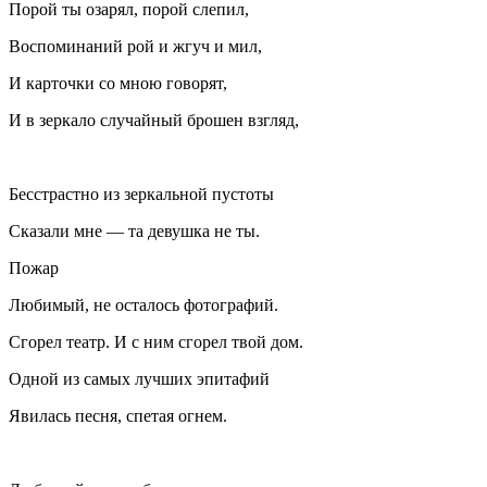
Порой ты озарял, порой слепил,
Воспоминаний рой и жгуч и мил,
И карточки со мною говорят,
И в зеркало случайный брошен взгляд,
Бесстрастно из зеркальной пустоты
Сказали мне — та девушка не ты.
Пожар
Любимый, не осталось фотографий.
Сгорел театр. И с ним сгорел твой дом.
Одной из самых лучших эпитафий
Явилась песня, спетая огнем.