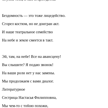
Бездомность — это тоже лицедейство.
Сгорел костюм, но не доигран акт.
И наше театральное семейство
На небе и земле смеется в такт.
Эй, там, на небе! Все на авансцену!
Вы слышите? Я подаю звонок!
На ваши роли нет у нас замены.
Мы продолжаем с вами диалог.
Литературное
Сестрица Настасья Филипповна,
Мы чем-то с тобою похожи,