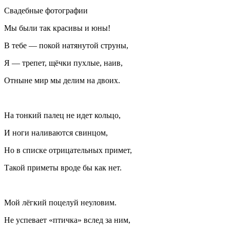
Свадебные фотографии
Мы были так красивы и юны!
В тебе — покой натянутой струны,
Я — трепет, щёчки пухлые, наив,
Отныне мир мы делим на двоих.
На тонкий палец не идет кольцо,
И ноги наливаются свинцом,
Но в списке отрицательных примет,
Такой приметы вроде бы как нет.
Мой лёгкий поцелуй неуловим.
Не успевает «птичка» вслед за ним,