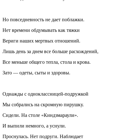
Но повседневность не дает поблажки.
Нет времени обдумывать как тяжки
Вериги наших мертвых отношений.
Лишь день за днем все больше расхождений,
Все меньше общего тепла, стола и крова.
Зато — одеты, сыты и здоровы.
Однажды с одноклассницей-подружкой
Мы собрались на скромную пирушку.
Сидели. На столе «Киндзмараули».
И выпили немного, а уснули.
Проснулась. Нет подруги. Наблюдает