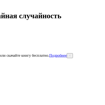
айная случайность
 или скачайте книгу бесплатно.
Подробнее