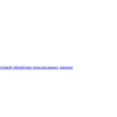
итикой обработки персональных данных