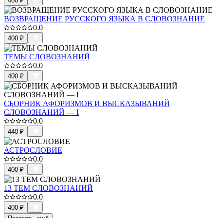
400
₽
ВОЗВРАЩЕНИЕ РУССКОГО ЯЗЫКА В СЛОВОЗНАНИЕ
0.0
400
₽
ТЕМЫ СЛОВОЗНАНИЙ
0.0
400
₽
СБОРНИК АФОРИЗМОВ И ВЫСКАЗЫВАНИЙ
СЛОВОЗНАНИЙ — I
0.0
440
₽
АСТРОСЛОВИЕ
0.0
400
₽
13 ТЕМ СЛОВОЗНАНИЙ
0.0
400
₽