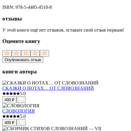
ISBN:
978-5-4485-4510-8
отзывы
У этой книги ещё нет отзывов, оставьте свой отзыв первым!
Оцените книгу
Опубликовать отзыв
книги автора
СКАЗКИ О НОТАХ… ОТ СЛОВОЗНАНИЙ
5.0
400
₽
СЛОВОЛОГИЯ
5.0
400
₽