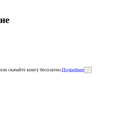
ие
 или скачайте книгу бесплатно.
Подробнее