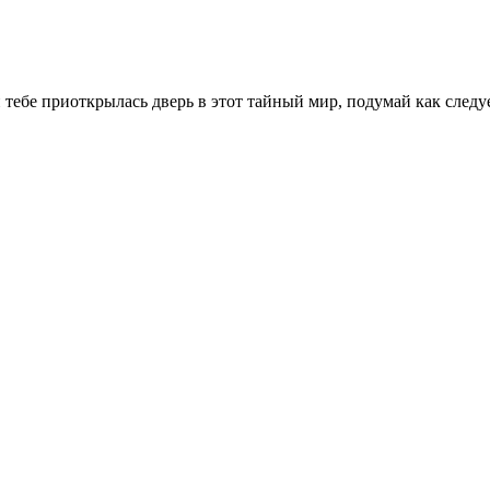
тебе приоткрылась дверь в этот тайный мир, подумай как следует