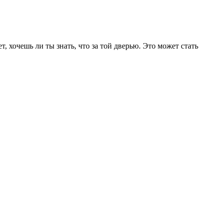
, хочешь ли ты знать, что за той дверью. Это может стать