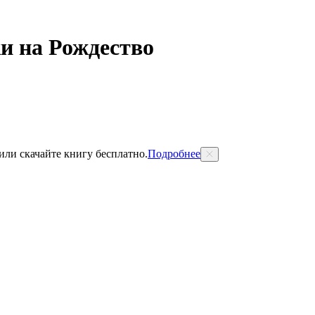
и на Рождество
 или скачайте книгу бесплатно.
Подробнее