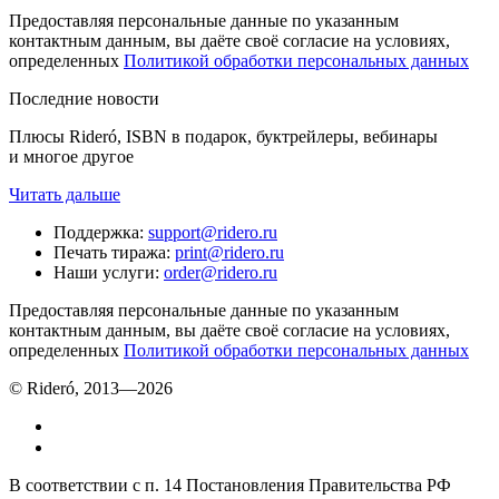
Предоставляя персональные данные по указанным
контактным данным, вы даёте своё согласие на условиях,
определенных
Политикой обработки персональных данных
Последние новости
Плюсы Rideró, ISBN в подарок, буктрейлеры, вебинары
и многое другое
Читать дальше
Поддержка
:
support@ridero.ru
Печать тиража
:
print@ridero.ru
Наши услуги
:
order@ridero.ru
Предоставляя персональные данные по указанным
контактным данным, вы даёте своё согласие на условиях,
определенных
Политикой обработки персональных данных
© Rideró, 2013—
2026
В соответствии с п. 14 Постановления Правительства РФ