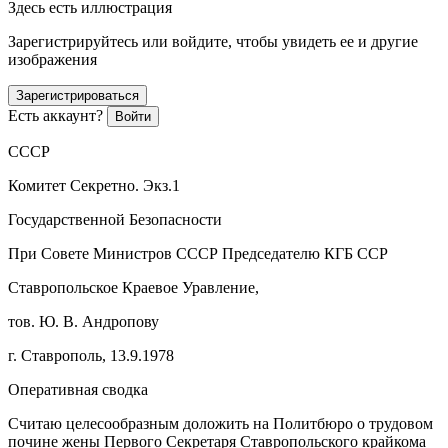
Здесь есть иллюстрация
Зарегистрируйтесь или войдите, чтобы увидеть ее и другие
изображения
Зарегистрироваться
Есть аккаунт?
Войти
СССР
Комитет Секретно. Экз.1
Государственной Безопасности
При Совете Министров СССР Председателю КГБ ССР
Ставропольское Краевое Уравление,
тов. Ю. В. Андропову
г. Ставрополь, 13.9.1978
Оперативная сводка
Считаю целесообразным доложить на Политбюро о трудовом
почине жены Первого Секретаря Ставропольского крайкома