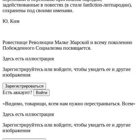
задействованные в повестях (в стиле fanfiction-литпародии),
сохранены под своими именами.
Ю. Ким
Ровестнице Революции Малке Збарской и всему поколению
Побежденного Социализма посвящается.
Здесь есть иллюстрация
Зарегистрируйтесь или войдите, чтобы увидеть ее и другие
изображения
Зарегистрироваться
Есть аккаунт?
Войти
«Видимо, товарищи, всем нам нужно перестраиваться. Всем»
Здесь есть иллюстрация
Зарегистрируйтесь или войдите, чтобы увидеть ее и другие
изображения