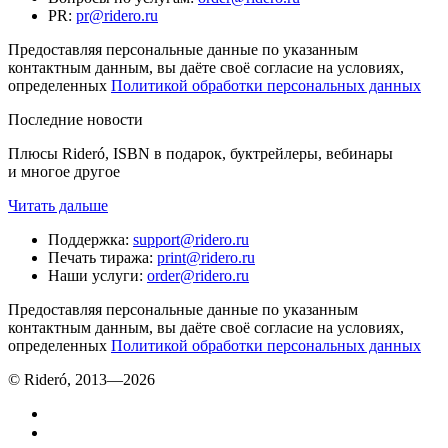
PR
:
pr@ridero.ru
Предоставляя персональные данные по указанным
контактным данным, вы даёте своё согласие на условиях,
определенных
Политикой обработки персональных данных
Последние новости
Плюсы Rideró, ISBN в подарок, буктрейлеры, вебинары
и многое другое
Читать дальше
Поддержка
:
support@ridero.ru
Печать тиража
:
print@ridero.ru
Наши услуги
:
order@ridero.ru
Предоставляя персональные данные по указанным
контактным данным, вы даёте своё согласие на условиях,
определенных
Политикой обработки персональных данных
© Rideró, 2013—
2026