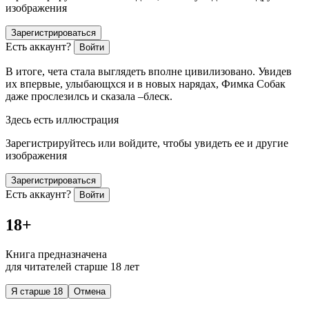
изображения
Зарегистрироваться
Есть аккаунт?
Войти
В итоге, чета стала выглядеть вполне цивилизовано. Увидев
их впервые, улыбающхся и в новых нарядах, Фимка Собак
даже прослезилсь и сказала –блеск.
Здесь есть иллюстрация
Зарегистрируйтесь или войдите, чтобы увидеть ее и другие
изображения
Зарегистрироваться
Есть аккаунт?
Войти
18+
Книга предназначена
для читателей старше 18 лет
Я старше 18
Отмена