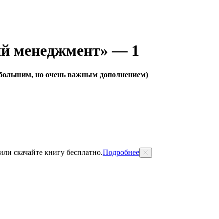
й менеджмент» — 1
ебольшим, но очень важным дополнением)
 или скачайте книгу бесплатно.
Подробнее