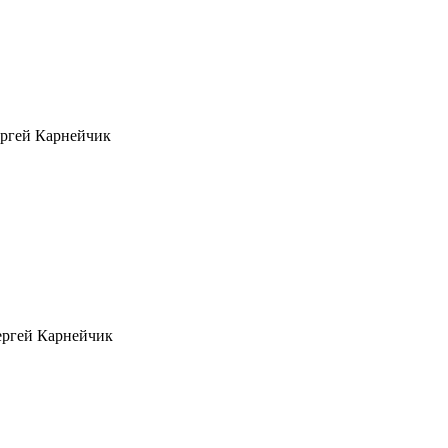
ргей Карнейчик
ергей Карнейчик