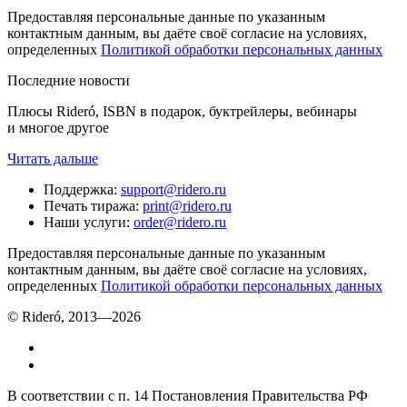
Предоставляя персональные данные по указанным
контактным данным, вы даёте своё согласие на условиях,
определенных
Политикой обработки персональных данных
Последние новости
Плюсы Rideró, ISBN в подарок, буктрейлеры, вебинары
и многое другое
Читать дальше
Поддержка
:
support@ridero.ru
Печать тиража
:
print@ridero.ru
Наши услуги
:
order@ridero.ru
Предоставляя персональные данные по указанным
контактным данным, вы даёте своё согласие на условиях,
определенных
Политикой обработки персональных данных
© Rideró, 2013—
2026
В соответствии с п. 14 Постановления Правительства РФ