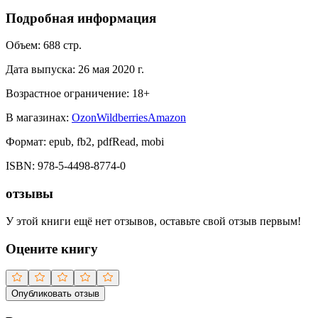
Подробная информация
Объем:
688
стр.
Дата выпуска:
26 мая 2020 г.
Возрастное ограничение:
18
+
В магазинах:
Ozon
Wildberries
Amazon
Формат:
epub, fb2, pdfRead, mobi
ISBN:
978-5-4498-8774-0
отзывы
У этой книги ещё нет отзывов, оставьте свой отзыв первым!
Оцените книгу
Опубликовать отзыв