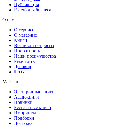
Публикация
Rideró для бизнеса
О нас
О сервисе
О магазине
Книги
Возникли вопросы?
Приватность
Наши преимущества
Реквизиты
Договор
llm.txt
Магазин
Электронные книги
Аудиокниги
Новинки
Бесплатные книги
Импринты
Подборки
Доставка