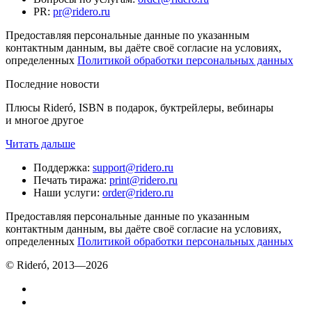
PR
:
pr@ridero.ru
Предоставляя персональные данные по указанным
контактным данным, вы даёте своё согласие на условиях,
определенных
Политикой обработки персональных данных
Последние новости
Плюсы Rideró, ISBN в подарок, буктрейлеры, вебинары
и многое другое
Читать дальше
Поддержка
:
support@ridero.ru
Печать тиража
:
print@ridero.ru
Наши услуги
:
order@ridero.ru
Предоставляя персональные данные по указанным
контактным данным, вы даёте своё согласие на условиях,
определенных
Политикой обработки персональных данных
© Rideró, 2013—
2026