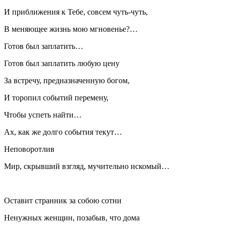
И приближения к Тебе, совсем чуть-чуть,
В меняющее жизнь мою мгновенье?…
Готов был заплатить…
Готов был заплатить любую цену
За встречу, предназначенную богом,
И торопил событий перемену,
Чтобы успеть найти…
Ах, как же долго события текут…
Неповоротлив
Мир, скрывший взгляд, мучительно искомый…
Оставит странник за собою сотни
Ненужных женщин, позабыв, что дома