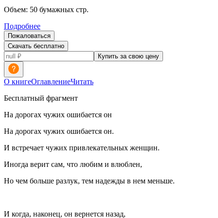
Объем:
50
бумажных стр.
Подробнее
Пожаловаться
Скачать бесплатно
Купить за свою цену
О книге
Оглавление
Читать
Бесплатный фрагмент
На дорогах чужих ошибается он
На дорогах чужих ошибается он.
И встречает чужих привлекательных женщин.
Иногда верит сам, что любим и влюблен,
Но чем больше разлук, тем надежды в нем меньше.
И когда, наконец, он вернется назад,