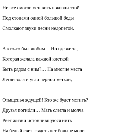
Не все смогли оставить в жизни этой…
Под стонами одной большой беды
Смолкают звуки песни недопетой.
А кто-то был любим… Но где же та,
Которая желала каждой клеткой
Быть рядом с ним?… На многие места
Легли зола и угли черной меткой,
Отмщенья ждущей! Кто же будет мстить?
Друзья погибли… Мать слегла и молча
Рвет жизни истончившуюся нить —
На белый свет глядеть нет больше мочи.