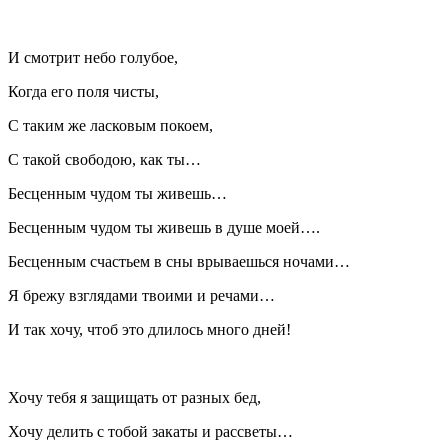
И смотрит небо голубое,
Когда его поля чисты,
С таким же ласковым покоем,
С такой свободою, как ты…
Бесценным чудом ты живешь…
Бесценным чудом ты живешь в душе моей….
Бесценным счастьем в сны врываешься ночами…
Я брежу взглядами твоими и речами…
И так хочу, чтоб это длилось много дней!
Хочу тебя я защищать от разных бед,
Хочу делить с тобой закаты и рассветы…