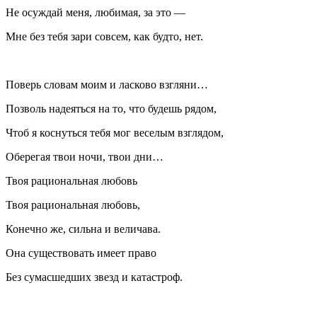
Не осуждай меня, любимая, за это —
Мне без тебя зари совсем, как будто, нет.
Поверь словам моим и ласково взгляни…
Позволь надеяться на то, что будешь рядом,
Чтоб я коснуться тебя мог веселым взглядом,
Оберегая твои ночи, твои дни…
Твоя рациональная любовь
Твоя рациональная любовь,
Конечно же, сильна и величава.
Она существовать имеет право
Без сумасшедших звезд и катастроф.