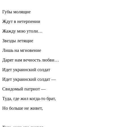
Губы молящие
Ждут в нетерпении
Жажду мою утоли…
Звезды летящие
Лишь на мгновение
Дарят нам вечность любви…
Идет украинский солдат
Идет украинский солдат —
Свидомый патриот —
Туда, где жил когда-то брат,
Но больше не живет,