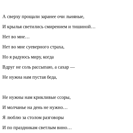
А сверху прощали заранее очи льняные,
И крылья светились смирением и тишиной…
Нет во мне…
Нет во мне суеверного страха,
Но я радуюсь миру, когда
Вдруг не соль рассыпаю, а сахар —
Не нужна нам пустая беда,
Не нужны нам крикливые ссоры,
И молчанье на день не нужно…
Я люблю за столом разговоры
И по праздникам светлым вино…