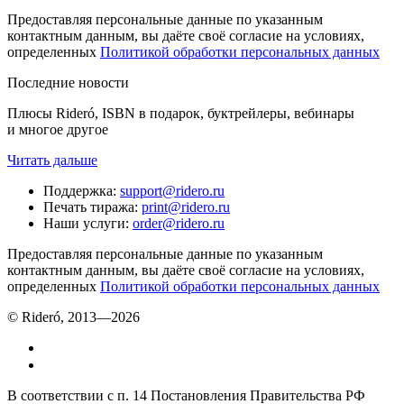
Предоставляя персональные данные по указанным
контактным данным, вы даёте своё согласие на условиях,
определенных
Политикой обработки персональных данных
Последние новости
Плюсы Rideró, ISBN в подарок, буктрейлеры, вебинары
и многое другое
Читать дальше
Поддержка
:
support@ridero.ru
Печать тиража
:
print@ridero.ru
Наши услуги
:
order@ridero.ru
Предоставляя персональные данные по указанным
контактным данным, вы даёте своё согласие на условиях,
определенных
Политикой обработки персональных данных
© Rideró, 2013—
2026
В соответствии с п. 14 Постановления Правительства РФ