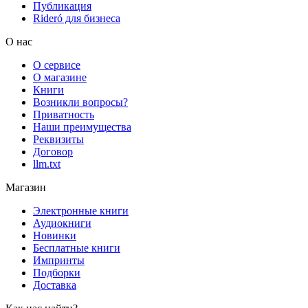
Публикация
Rideró для бизнеса
О нас
О сервисе
О магазине
Книги
Возникли вопросы?
Приватность
Наши преимущества
Реквизиты
Договор
llm.txt
Магазин
Электронные книги
Аудиокниги
Новинки
Бесплатные книги
Импринты
Подборки
Доставка