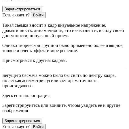
Зарегистрироваться
Есть аккаунт?
Войти
Такая съемка вносит в кадр визуальное напряжение,
драматичность, динамичность, это известный и, в силу своей
доступности, популярный прием.
Однако творческой группой было применено более изящное,
тонкое и очень эффективное решение.
Присмотримся к другим кадрам.
Бегущего басмача можно было бы снять по центру кадра,
но легкая асимметрия усиливает драматичность
происходящего.
Здесь есть иллюстрация
Зарегистрируйтесь или войдите, чтобы увидеть ее и другие
изображения
Зарегистрироваться
Есть аккаунт?
Войти