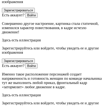
изображения
Зарегистрироваться
Есть аккаунт?
Войти
Совершенно другое настроение, картинка стала статичной,
изменился характер повествования, в кадре исчезло
движение!
Здесь есть иллюстрация
Зарегистрируйтесь или войдите, чтобы увидеть ее и другие
изображения
Зарегистрироваться
Есть аккаунт?
Войти
Именно такое расположение персонажей создает
напряженность и готовность женщин по команде начальника
тут же выполнить любой приказ, фронтальный кадр
«затормозит» любое движение в кадре.
Здесь есть иллюстрация
Зарегистрируйтесь или войдите, чтобы увидеть ее и другие